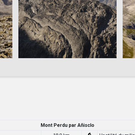
Mont Perdu par Añisclo