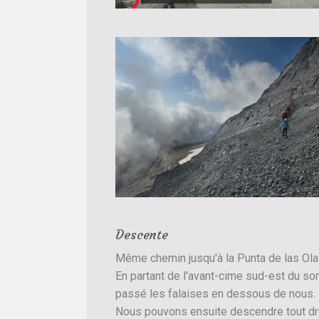
Descente
Même chemin jusqu'à la Punta de las Olas 
En partant de l'avant-cime sud-est du so
passé les falaises en dessous de nous.
Nous pouvons ensuite descendre tout droit