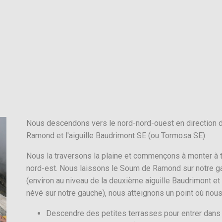
Nous descendons vers le nord-nord-ouest en direction d
Ramond et l'aiguille Baudrimont SE (ou Tormosa SE).
Nous la traversons la plaine et commençons à monter à tr
nord-est. Nous laissons le Soum de Ramond sur notre gau
(environ au niveau de la deuxième aiguille Baudrimont e
névé sur notre gauche), nous atteignons un point où nous
Descendre des petites terrasses pour entrer dans 