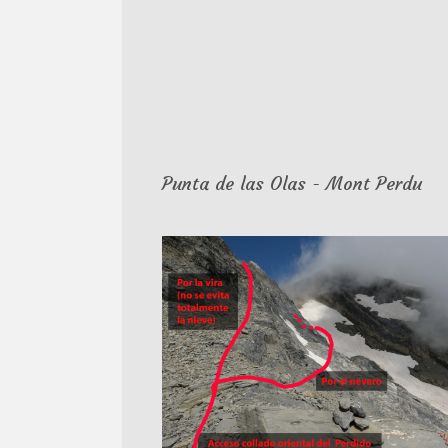
Punta de las Olas - Mont Perdu