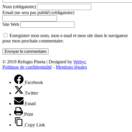
Nom (obligatoire)
Email (ne sera pas publié) (obligatoire)
Site Web
Enregistrer mon nom, mon e-mail et mon site dans le navigateur
pour mon prochain commentaire.
© 2019 Refugio Pineta | Designed by
Webyc
Politique de confidentialité
-
Mentions légales
Facebook
Twitter
Email
Print
Copy Link