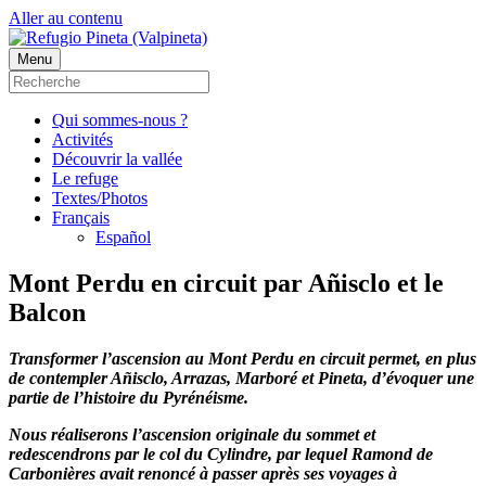
Aller au contenu
Menu
Qui sommes-nous ?
Activités
Découvrir la vallée
Le refuge
Textes/Photos
Français
Español
Mont Perdu en circuit par Añisclo et le
Balcon
Transformer l’ascension au Mont Perdu en circuit permet, en plus
de contempler Añisclo, Arrazas, Marboré et Pineta, d’évoquer une
partie de l’histoire du Pyrénéisme.
Nous réaliserons l’ascension originale du sommet et
redescendrons par le col du Cylindre, par lequel Ramond de
Carbonières avait renoncé à passer après ses voyages à