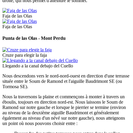
droite, qui nous permet d'atteindre le sommet.
Faja de las Olas
Faja de las Olas
Punta de las Olas - Mont Perdu
Cruze para elegir la faja
Llegando a la canal debajo del Cuello
Nous descendons vers le nord-nord-ouest en direction d'une terrasse
située entre le Soum de Ramond et l'aiguille Baudrimont SE (ou
Tormosa SE).
Nous la traversons la plaine et commençons à monter à travers un
éboulis, toujours en direction nord-est. Nous laissons le Soum de
Ramond sur notre gauche et lorsque le pierrier se termine (environ
au niveau de la deuxième aiguille Baudrimont et généralement
également au niveau d'un névé sur notre gauche), nous atteignons
un point où nous pouvons choisir entre :