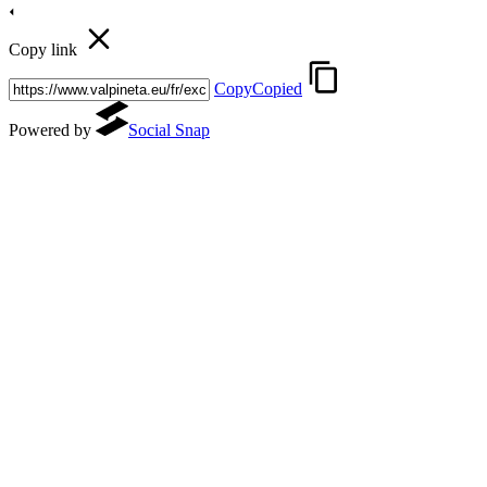
Copy link
Copy
Copied
Powered by
Social Snap