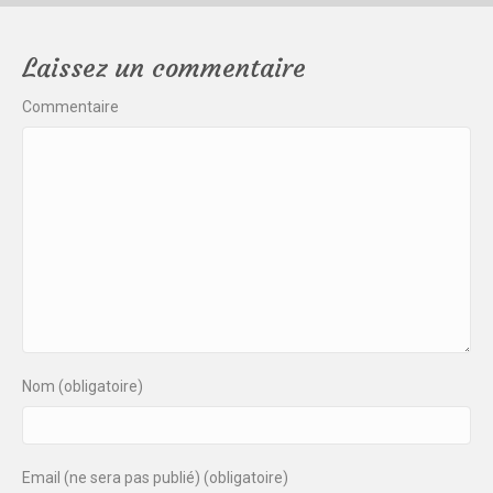
Laissez un commentaire
Commentaire
Nom (obligatoire)
Email (ne sera pas publié) (obligatoire)