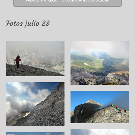
Fotos julio 23