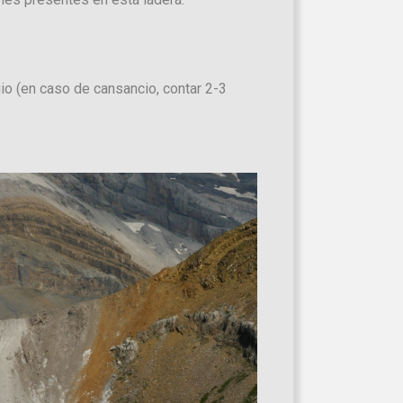
io (en caso de cansancio, contar 2-3