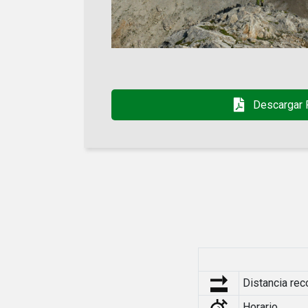
Descargar
Distancia rec
Horario