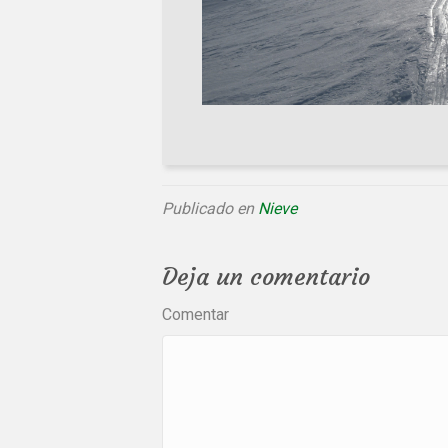
Publicado en
Nieve
Deja un comentario
Comentar