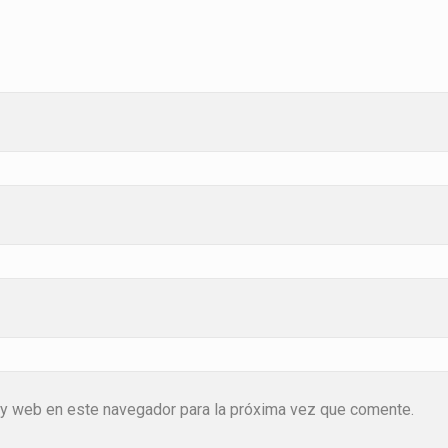
 y web en este navegador para la próxima vez que comente.