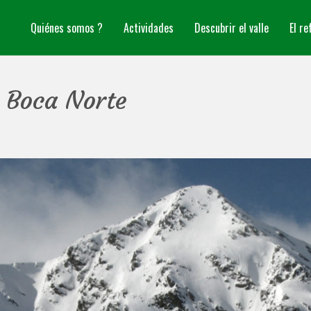
Quiénes somos ?
Actividades
Descubrir el valle
El re
 Boca Norte