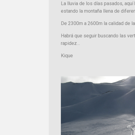
La lluvia de los días pasados, aqu
estando la montaña llena de diferente
De 2300m a 2600m la calidad de la 
Habrá que seguir buscando las ver
rapidez…
Kique