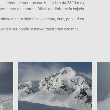
í ha debido de ser escasa. Hasta la cota 2300m sigue
s tipos de costras. Dificil de disfrutar la bajada...
nieve mejora significativamente, dura, polvo dura.
tientes sur donde la nieve transforma con más