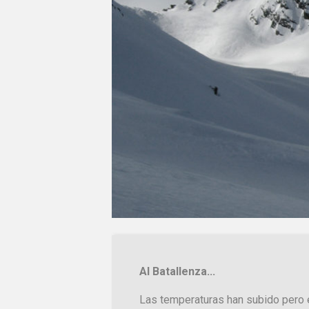
Al Batallenza...
Las temperaturas han subido pero e