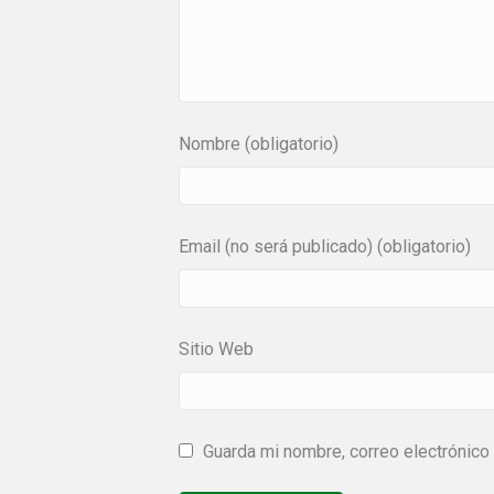
Nombre (obligatorio)
Email (no será publicado) (obligatorio)
Sitio Web
Guarda mi nombre, correo electrónico