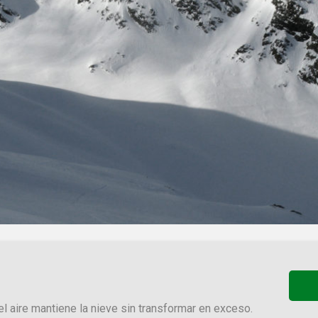
l aire mantiene la nieve sin transformar en exceso.