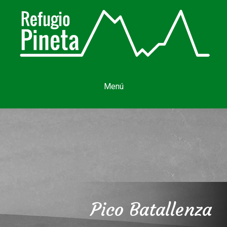
Menú
Pico Batallenza