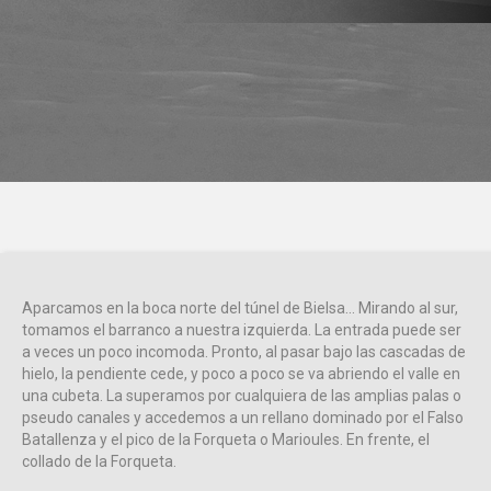
Aparcamos en la boca norte del túnel de Bielsa… Mirando al sur,
tomamos el barranco a nuestra izquierda. La entrada puede ser
a veces un poco incomoda. Pronto, al pasar bajo las cascadas de
hielo, la pendiente cede, y poco a poco se va abriendo el valle en
una cubeta. La superamos por cualquiera de las amplias palas o
pseudo canales y accedemos a un rellano dominado por el Falso
Batallenza y el pico de la Forqueta o Marioules. En frente, el
collado de la Forqueta.