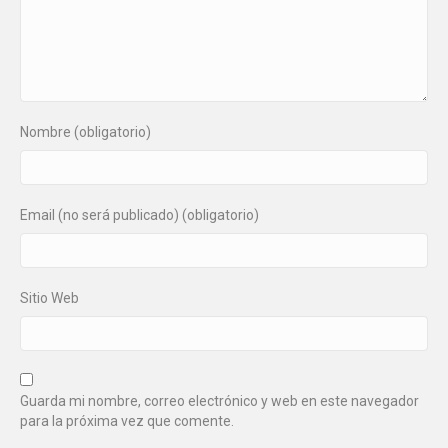
Nombre (obligatorio)
Email (no será publicado) (obligatorio)
Sitio Web
Guarda mi nombre, correo electrónico y web en este navegador
para la próxima vez que comente.