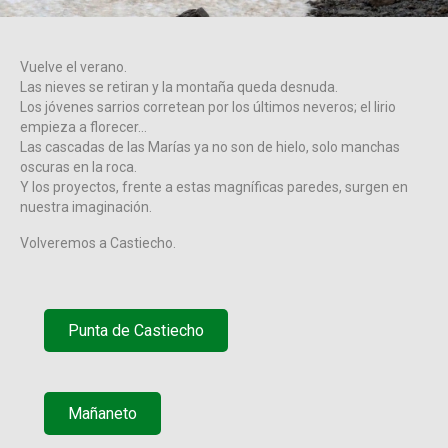
Vuelve el verano.
Las nieves se retiran y la montaña queda desnuda.
Los jóvenes sarrios corretean por los últimos neveros; el lirio
empieza a florecer…
Las cascadas de las Marías ya no son de hielo, solo manchas
oscuras en la roca.
Y los proyectos, frente a estas magníficas paredes, surgen en
nuestra imaginación.
Volveremos a Castiecho.
Punta de Castiecho
Mañaneto