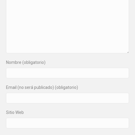
Nombre (obligatorio)
Email (no será publicado) (obligatorio)
Sitio Web