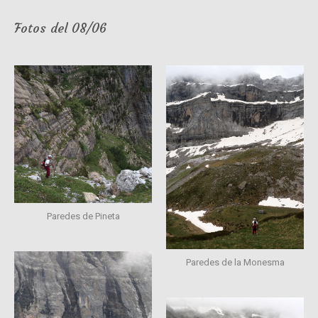
Fotos del 08/06
Paredes de Pineta
Paredes de la Monesma