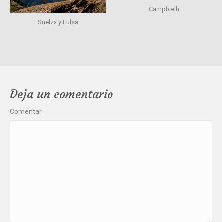
Campbielh
Suelza y Fulsa
Deja un comentario
Comentar