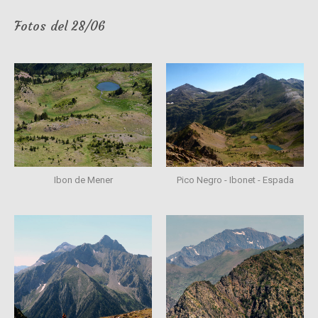
Fotos del 28/06
Ibon de Mener
Pico Negro - Ibonet - Espada