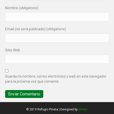
Nombre (obligatorio)
Email (no será publicado) (obligatorio)
Sitio Web
Guarda mi nombre, correo electrónico y web en este navegador
para la próxima vez que comente.
© 2019 Refugio Pineta | Designed by
Webyc