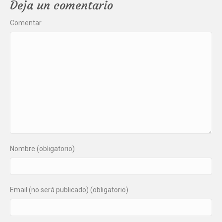
Deja un comentario
Comentar
Nombre (obligatorio)
Email (no será publicado) (obligatorio)