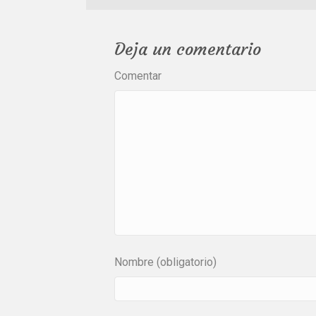
Deja un comentario
Comentar
Nombre (obligatorio)