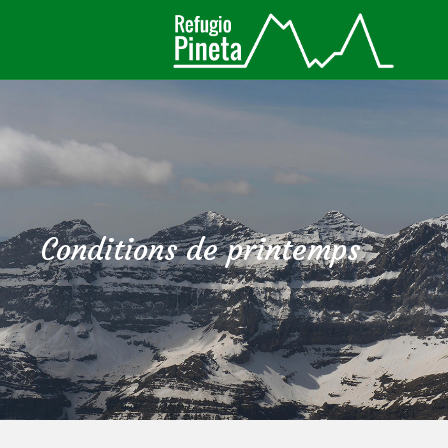
Conditions de printemps