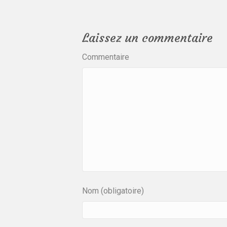
Laissez un commentaire
Commentaire
Nom (obligatoire)