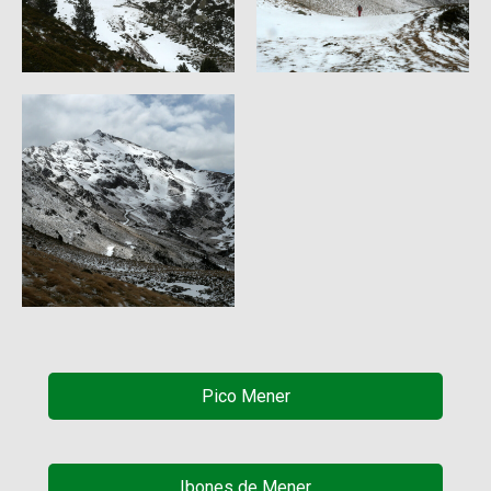
Pico Mener
Ibones de Mener