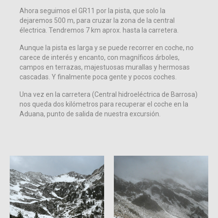
Ahora seguimos el GR11 por la pista, que solo la
dejaremos 500 m, para cruzar la zona de la central
électrica. Tendremos 7 km aprox. hasta la carretera.
Aunque la pista es larga y se puede recorrer en coche, no
carece de interés y encanto, con magníficos árboles,
campos en terrazas, majestuosas murallas y hermosas
cascadas. Y finalmente poca gente y pocos coches.
Una vez en la carretera (Central hidroeléctrica de Barrosa)
nos queda dos kilómetros para recuperar el coche en la
Aduana, punto de salida de nuestra excursión.