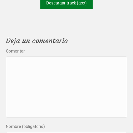
Descargar track (gpx)
Deja un comentario
Comentar
Nombre (obligatorio)