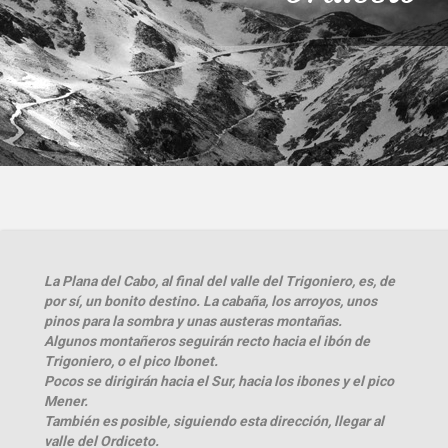
La Plana del Cabo, al final del valle del Trigoniero, es, de
por sí, un bonito destino. La cabaña, los arroyos, unos
pinos para la sombra y unas austeras montañas.
Algunos montañeros seguirán recto hacia el ibón de
Trigoniero, o el pico Ibonet.
Pocos se dirigirán hacia el Sur, hacia los ibones y el pico
Mener.
También es posible, siguiendo esta dirección, llegar al
valle del Ordiceto.