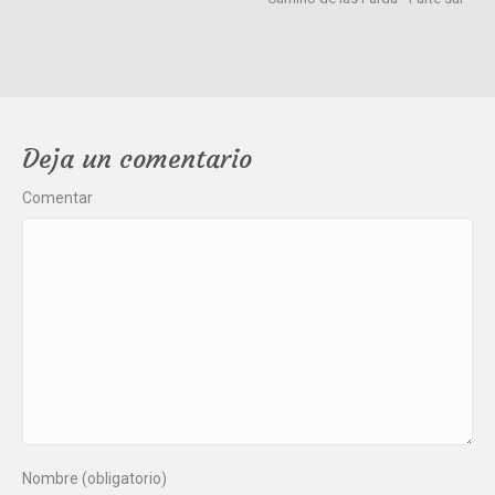
Deja un comentario
Comentar
Nombre (obligatorio)