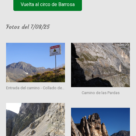
Vuelta al circo de Barrosa
Fotos del 7/08/25
Entrada del camino - Collado de las Pardas
Camino de las Pardas