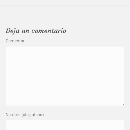
Deja un comentario
Comentar
Nombre (obligatorio)