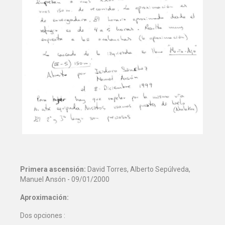
Primera ascensión:
David Torres, Alberto Sepúlveda,
Manuel Ansón - 09/01/2000
Aproximación:
Dos opciones :