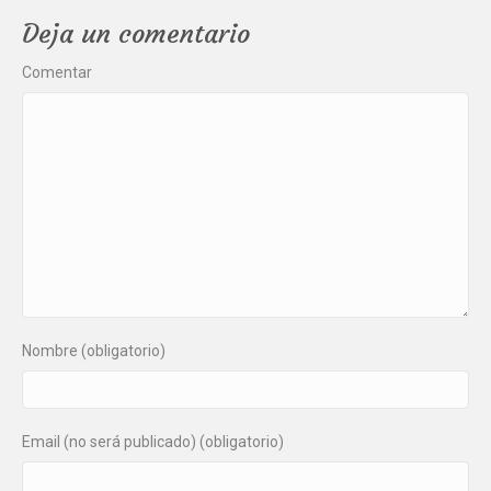
Deja un comentario
Comentar
Nombre (obligatorio)
Email (no será publicado) (obligatorio)