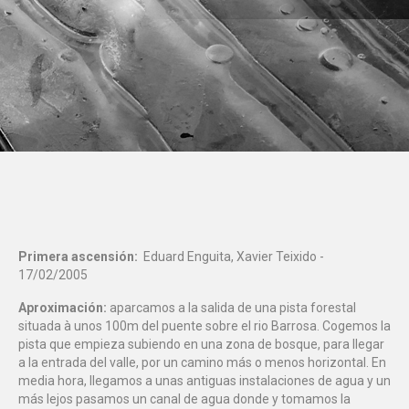
Primera ascensión:
Eduard Enguita, Xavier Teixido -
17/02/2005
Aproximación:
aparcamos a la salida de una pista forestal
situada à unos 100m del puente sobre el rio Barrosa. Cogemos la
pista que empieza subiendo en una zona de bosque, para llegar
a la entrada del valle, por un camino más o menos horizontal. En
media hora, llegamos a unas antiguas instalaciones de agua y un
más lejos pasamos un canal de agua donde y tomamos la