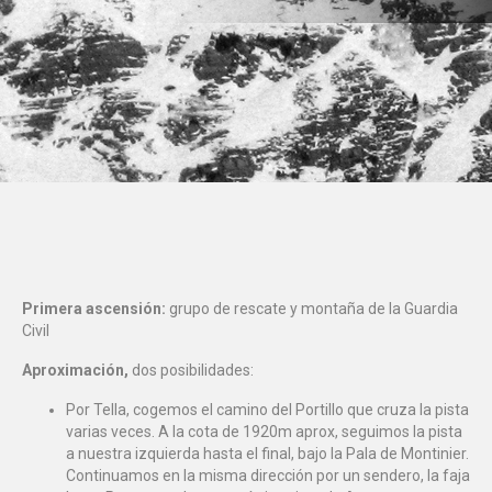
Primera ascensión:
grupo de rescate y montaña de la Guardia
Civil
Aproximación,
dos posibilidades:
Por Tella, cogemos el camino del Portillo que cruza la pista
varias veces. A la cota de 1920m aprox, seguimos la pista
a nuestra izquierda hasta el final, bajo la Pala de Montinier.
Continuamos en la misma dirección por un sendero, la faja