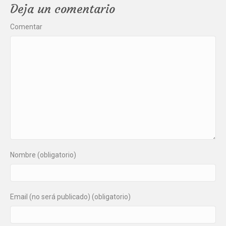
Deja un comentario
Comentar
Nombre (obligatorio)
Email (no será publicado) (obligatorio)