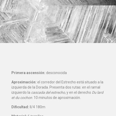
Primera ascensión:
desconocida
Aproximación:
el corredor del Estrecho está situado a la
izquierda de la Dorada. Presenta dos rutas: en el ramal
izquierdo la
cascada del estrecho
, y en el derecho
Du lard
et du cochon
. 10 minutos de aproximación.
Dificultad:
II/4 180m