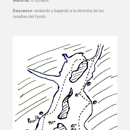
Material:
6 tornillos
Descenso:
andando y bajando a la derecha de los
resaltes del fondo.