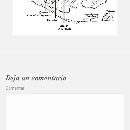
Deja un comentario
Comentar