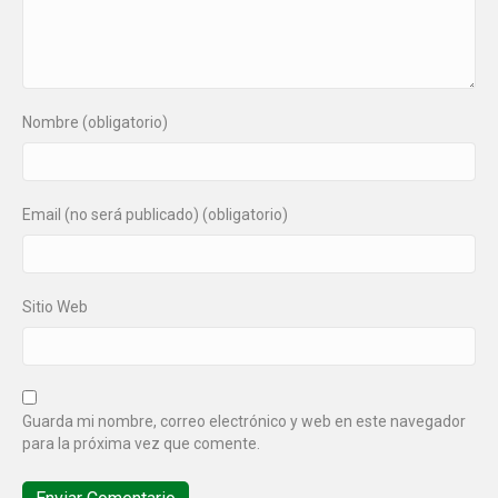
Nombre (obligatorio)
Email (no será publicado) (obligatorio)
Sitio Web
Guarda mi nombre, correo electrónico y web en este navegador
para la próxima vez que comente.