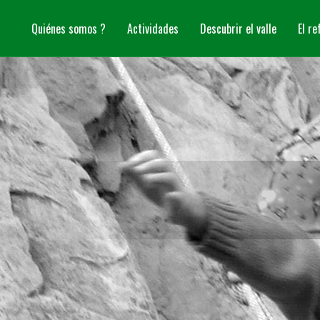
Quiénes somos ?
Actividades
Descubrir el valle
El re