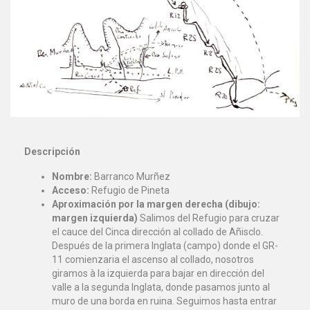
Descripción
Nombre:
Barranco Murñez
Acceso:
Refugio de Pineta
Aproximación por la margen derecha (dibujo:
margen izquierda)
Salimos del Refugio para cruzar
el cauce del Cinca dirección al collado de Añisclo.
Después de la primera Inglata (campo) donde el GR-
11 comienzaria el ascenso al collado, nosotros
giramos à la izquierda para bajar en dirección del
valle a la segunda Inglata, donde pasamos junto al
muro de una borda en ruina. Seguimos hasta entrar