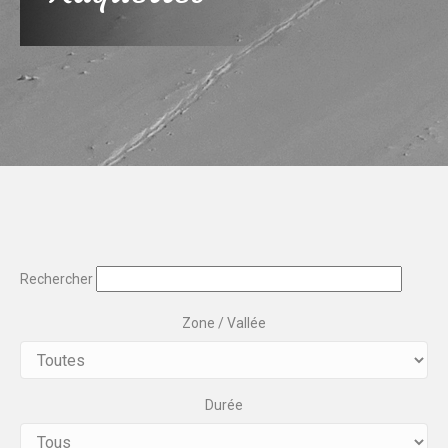
Rechercher
Zone / Vallée
Durée