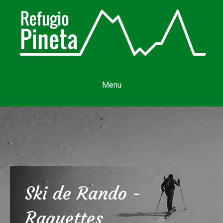
Menu
Ski de Rando -
Raquettes