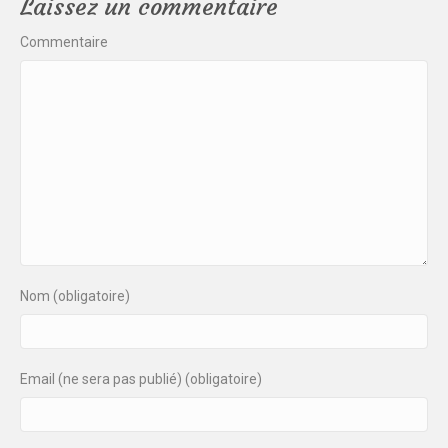
Laissez un commentaire
Commentaire
Nom (obligatoire)
Email (ne sera pas publié) (obligatoire)