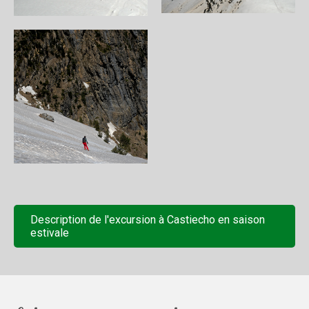
Description de l'excursion à Castiecho en saison
estivale