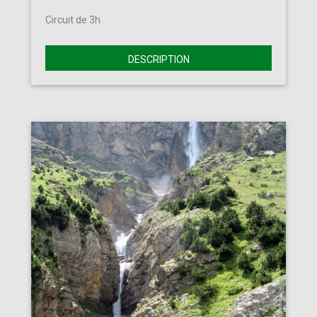
Circuit de 3h
DESCRIPTION