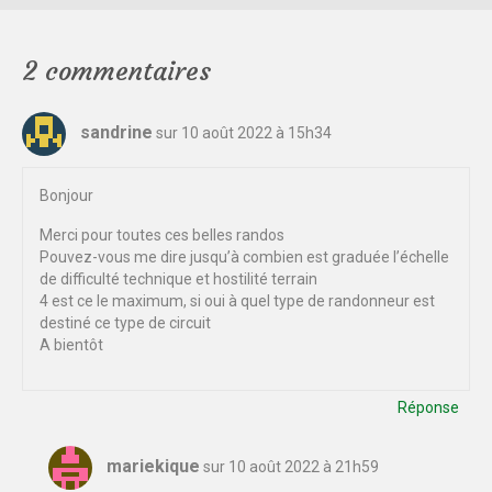
2 commentaires
sandrine
sur 10 août 2022 à 15h34
Bonjour
Merci pour toutes ces belles randos
Pouvez-vous me dire jusqu’à combien est graduée l’échelle
de difficulté technique et hostilité terrain
4 est ce le maximum, si oui à quel type de randonneur est
destiné ce type de circuit
A bientôt
Réponse
mariekique
sur 10 août 2022 à 21h59