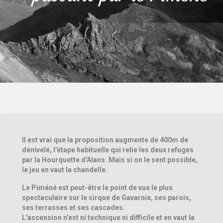
Il est vrai que la proposition augmente de 400m de
dénivelé, l'étape habituelle qui relie les deux refuges
par la Hourquette d'Alans. Mais si on le sent possible,
le jeu en vaut la chandelle.
Le Piméné est peut-être le point de vue le plus
spectaculaire sur le cirque de Gavarnie, ses parois,
ses terrasses et ses cascades.
L'ascension n'est ni technique ni difficile et en vaut la