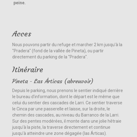
peine.
Acces
Nous pouvons partir du refuge et marcher 2 km jusqu'à la
"Pradera" (fond de la vallée de Pineta), ou partir
directement du parking de la "Pradera".
Itinéraire
Pineta - Las Árticas (abreuvoir)
Depuis le parking, nous prenons le sentier indiqué derrière
le bureau d'information, dont le départ est le même que
celui du sentier des cascades de Larri. Ce sentier traverse
le Cinca par une passerelle et laisse, sur la droite, le
chemin des cascades, au niveau du Barranco de la Larri.
Sur des pentes modérées, il monte dans une jolie hêtraie
jusqu'à la piste, la traverse directement et continue
jusqu'à atteindre une zone dégagée (las Árticas).