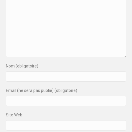
Nom (obligatoire)
Email (ne sera pas publié) (obligatoire)
Site Web