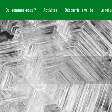
Qui sommes-nous ?
Activités
Découvrir la vallée
Le refu