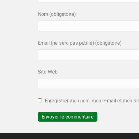
Nom (obligatoire)
Email (ne sera pas publié) (obligatoire)
Site Web
Enregistrer mon nom, mon e-mail et mon si