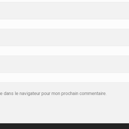
te dans le navigateur pour mon prochain commentaire.