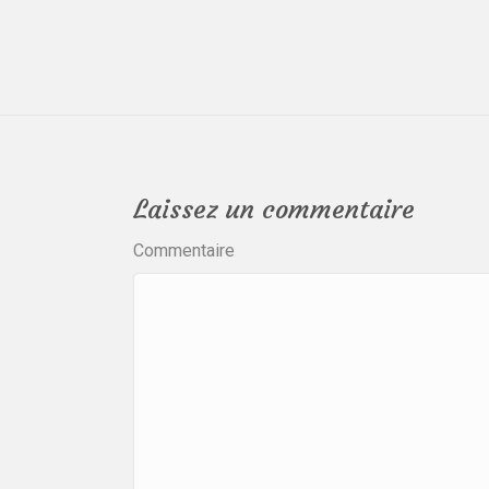
Laissez un commentaire
Commentaire