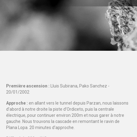
Première ascension :
Lluis Subirana, Pako Sanchez -
20/01/2002
Approche :
en allant vers le tunnel depuis Parzan, nous laissons
d’abord à notre droite la piste d’Ordiceto, puis la centrale
électrique, pour continuer environ 200m et nous garer à notre
gauche. Nous trouvons la cascade en remontant le ravin de
Plana Lopa. 20 minutes d’approche.