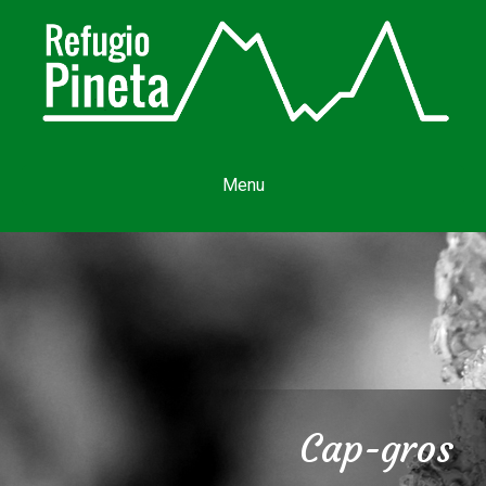
Menu
Cap-gros