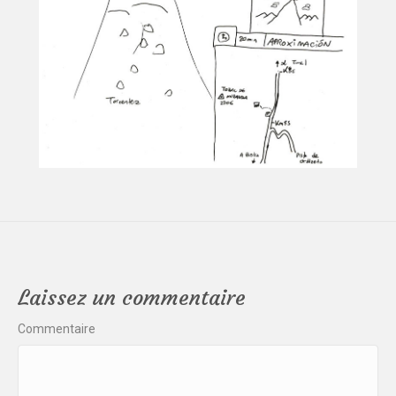
Laissez un commentaire
Commentaire