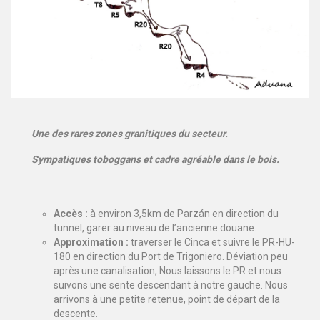
Une des rares zones granitiques du secteur.
Sympatiques toboggans et cadre agréable dans le bois.
Accès :
à environ 3,5km de Parzán en direction du
tunnel, garer au niveau de l’ancienne douane.
Approximation :
traverser le Cinca et suivre le PR-HU-
180 en direction du Port de Trigoniero. Déviation peu
après une canalisation, Nous laissons le PR et nous
suivons une sente descendant à notre gauche. Nous
arrivons à une petite retenue, point de départ de la
descente.