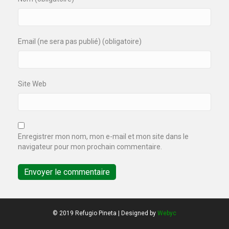
Email (ne sera pas publié) (obligatoire)
Site Web
Enregistrer mon nom, mon e-mail et mon site dans le
navigateur pour mon prochain commentaire.
© 2019 Refugio Pineta | Designed by
Webyc